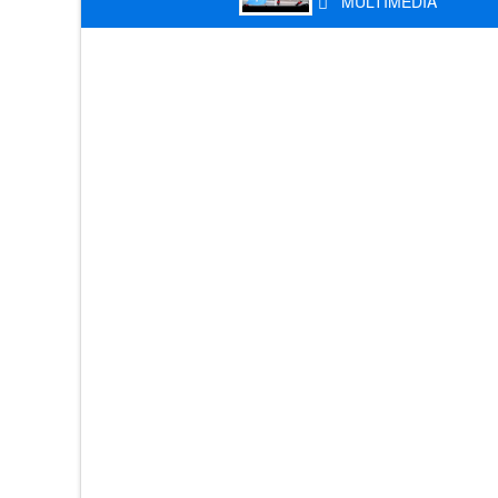
MULTIMEDIA