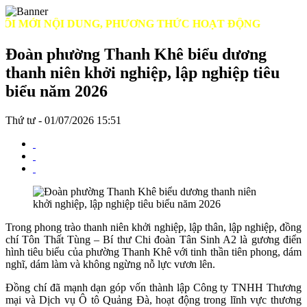
MỚI NỘI DUNG, PHƯƠNG THỨC HOẠT ĐỘNG
Đoàn phường Thanh Khê biểu dương
thanh niên khởi nghiệp, lập nghiệp tiêu
biểu năm 2026
Thứ tư - 01/07/2026 15:51
Trong phong trào thanh niên khởi nghiệp, lập thân, lập nghiệp, đồng
chí Tôn Thất Tùng – Bí thư Chi đoàn Tân Sinh A2 là gương điển
hình tiêu biểu của phường Thanh Khê với tinh thần tiên phong, dám
nghĩ, dám làm và không ngừng nỗ lực vươn lên.
Đồng chí đã mạnh dạn góp vốn thành lập Công ty TNHH Thương
mại và Dịch vụ Ô tô Quảng Đà, hoạt động trong lĩnh vực thương