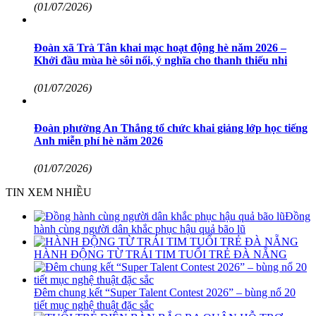
(01/07/2026)
Đoàn xã Trà Tân khai mạc hoạt động hè năm 2026 –
Khởi đầu mùa hè sôi nổi, ý nghĩa cho thanh thiếu nhi
(01/07/2026)
Đoàn phường An Thắng tổ chức khai giảng lớp học tiếng
Anh miễn phí hè năm 2026
(01/07/2026)
TIN XEM NHIỀU
Đồng
hành cùng người dân khắc phục hậu quả bão lũ
HÀNH ĐỘNG TỪ TRÁI TIM TUỔI TRẺ ĐÀ NẴNG
Đêm chung kết “Super Talent Contest 2026” – bùng nổ 20
tiết mục nghệ thuật đặc sắc