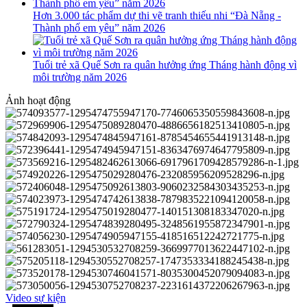
Hơn 3.000 tác phẩm dự thi vẽ tranh thiếu nhi “Đà Nẵng -
Thành phố em yêu” năm 2026
Tuổi trẻ xã Quế Sơn ra quân hưởng ứng Tháng hành động vì
môi trường năm 2026
Ảnh hoạt động
Video sự kiện