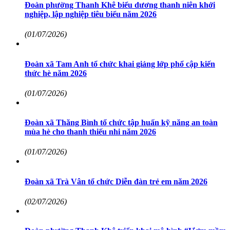
Đoàn phường Thanh Khê biểu dương thanh niên khởi
nghiệp, lập nghiệp tiêu biểu năm 2026
(01/07/2026)
Đoàn xã Tam Anh tổ chức khai giảng lớp phổ cập kiến
thức hè năm 2026
(01/07/2026)
Đoàn xã Thăng Bình tổ chức tập huấn kỹ năng an toàn
mùa hè cho thanh thiếu nhi năm 2026
(01/07/2026)
Đoàn xã Trà Vân tổ chức Diễn đàn trẻ em năm 2026
(02/07/2026)