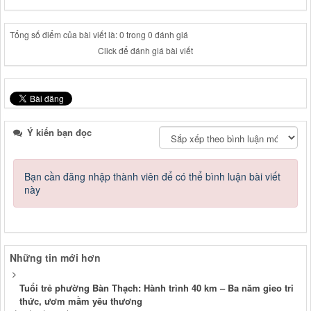
Tổng số điểm của bài viết là: 0 trong 0 đánh giá
Click để đánh giá bài viết
Ý kiến bạn đọc
Bạn cần đăng nhập thành viên để có thể bình luận bài viết
này
Những tin mới hơn
Tuổi trẻ phường Bàn Thạch: Hành trình 40 km – Ba năm gieo tri
thức, ươm mầm yêu thương