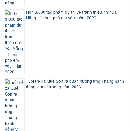
Hơn 3.000 tác phẩm dự thi vẽ tranh thiếu nhi “Đà
Nẵng - Thành phố em yêu” năm 2026
Tuổi trẻ xã Quế Sơn ra quân hưởng ứng Tháng hành
động vì môi trường năm 2026