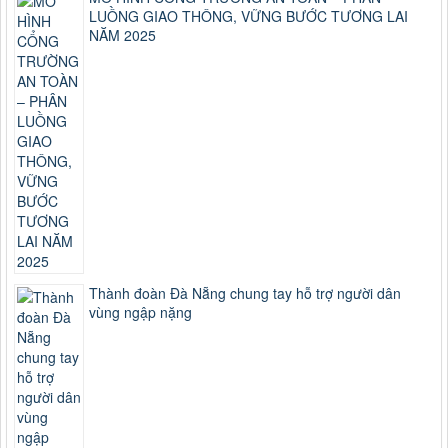
LUỒNG GIAO THÔNG, VỮNG BƯỚC TƯƠNG LAI
NĂM 2025
Thành đoàn Đà Nẵng chung tay hỗ trợ người dân
vùng ngập nặng