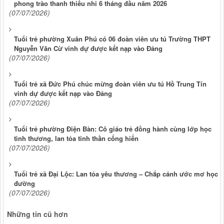
phong trào thanh thiếu nhi 6 tháng đầu năm 2026
(07/07/2026)
Tuổi trẻ phường Xuân Phú có 06 đoàn viên ưu tú Trường THPT
Nguyễn Văn Cừ vinh dự được kết nạp vào Đảng
(07/07/2026)
Tuổi trẻ xã Đức Phú chúc mừng đoàn viên ưu tú Hồ Trung Tín
vinh dự được kết nạp vào Đảng
(07/07/2026)
Tuổi trẻ phường Điện Bàn: Cô giáo trẻ đồng hành cùng lớp học
tình thương, lan tỏa tinh thần cống hiến
(07/07/2026)
Tuổi trẻ xã Đại Lộc: Lan tỏa yêu thương – Chắp cánh ước mơ học
đường
(07/07/2026)
Những tin cũ hơn