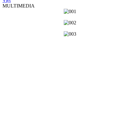
Việt
MULTIMEDIA