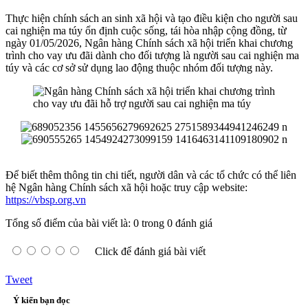
Thực hiện chính sách an sinh xã hội và tạo điều kiện cho người sau
cai nghiện ma túy ổn định cuộc sống, tái hòa nhập cộng đồng, từ
ngày 01/05/2026, Ngân hàng Chính sách xã hội triển khai chương
trình cho vay ưu đãi dành cho đối tượng là người sau cai nghiện ma
túy và các cơ sở sử dụng lao động thuộc nhóm đối tượng này.
Để biết thêm thông tin chi tiết, người dân và các tổ chức có thể liên
hệ Ngân hàng Chính sách xã hội hoặc truy cập website:
https://vbsp.org.vn
Tổng số điểm của bài viết là: 0 trong 0 đánh giá
Click để đánh giá bài viết
Tweet
Ý kiến bạn đọc