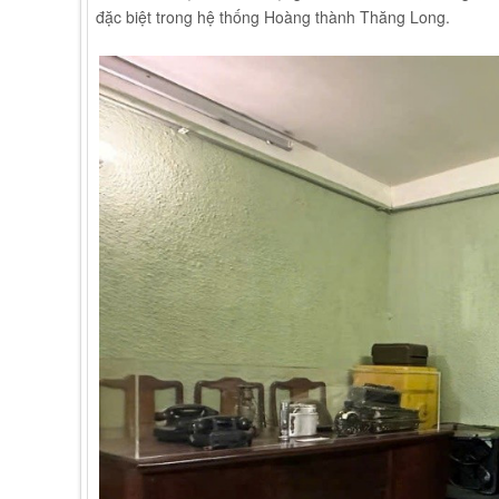
đặc biệt trong hệ thống Hoàng thành Thăng Long.