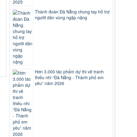
Thành đoàn Đà Nẵng chung tay hỗ trợ
người dân vùng ngập nặng
Hơn 3.000 tác phẩm dự thi vẽ tranh
thiếu nhi “Đà Nẵng - Thành phố em
yêu” năm 2026