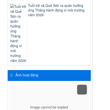
Tuổi trẻ xã Quế Sơn ra quân hưởng
ứng Tháng hành động vì môi trường
năm 2026
Ảnh hoạt động
Image cannot be loaded