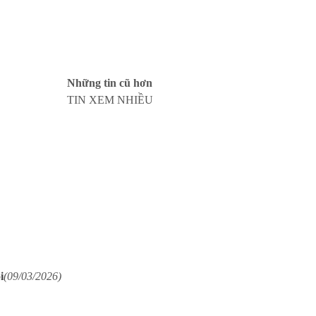
Những tin cũ hơn
TIN XEM NHIỀU
i
(09/03/2026)