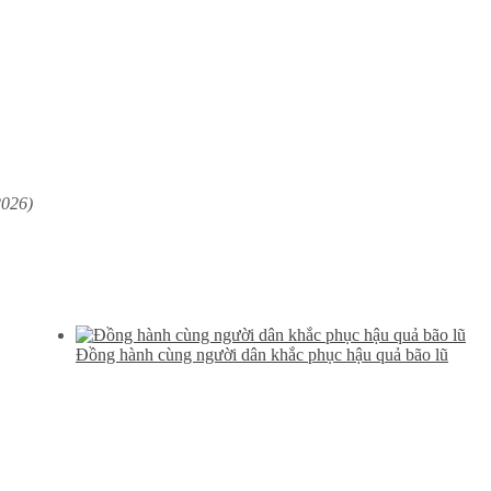
2026)
Đồng hành cùng người dân khắc phục hậu quả bão lũ