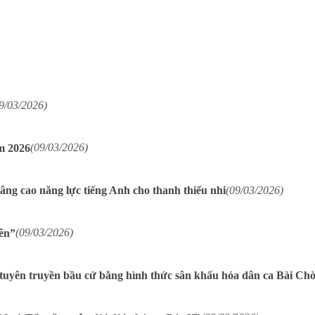
9/03/2026)
m 2026
(09/03/2026)
ng cao năng lực tiếng Anh cho thanh thiếu nhi
(09/03/2026)
ên”
(09/03/2026)
tuyên truyền bầu cử bằng hình thức sân khấu hóa dân ca Bài Chò