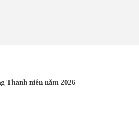
áng Thanh niên năm 2026