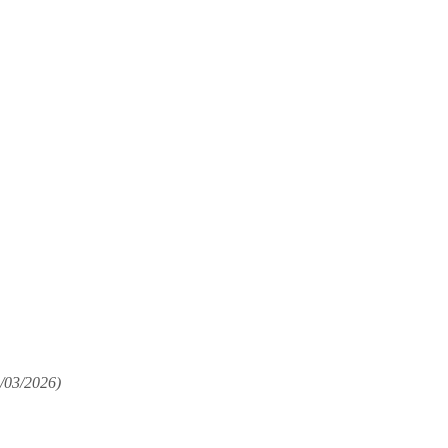
/03/2026)