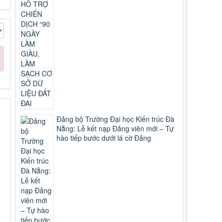
Đảng bộ Trường Đại học Kiến trúc Đà
Nẵng: Lễ kết nạp Đảng viên mới – Tự
hào tiếp bước dưới lá cờ Đảng