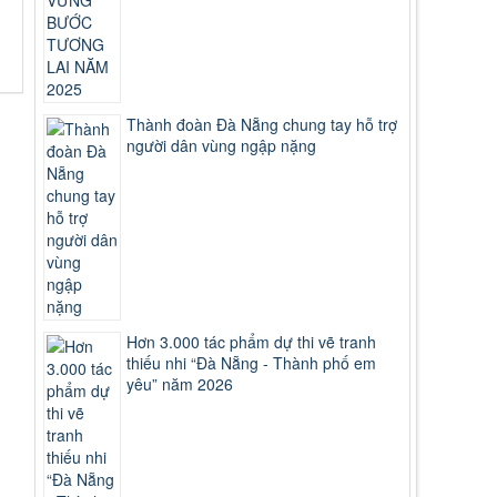
Thành đoàn Đà Nẵng chung tay hỗ trợ
người dân vùng ngập nặng
Hơn 3.000 tác phẩm dự thi vẽ tranh
thiếu nhi “Đà Nẵng - Thành phố em
yêu” năm 2026