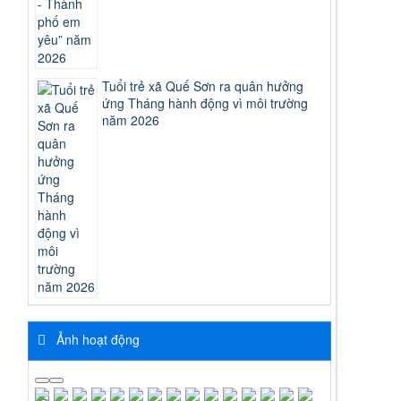
Tuổi trẻ xã Quế Sơn ra quân hưởng
ứng Tháng hành động vì môi trường
năm 2026
Ảnh hoạt động