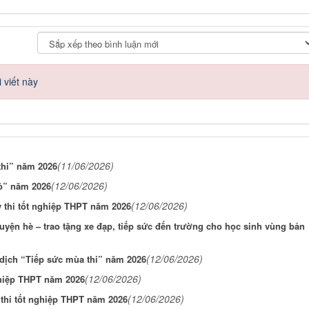
 viết này
(11/06/2026)
thi” năm 2026
(12/06/2026)
ỏ” năm 2026
(12/06/2026)
 thi tốt nghiệp THPT năm 2026
yện hè – trao tặng xe đạp, tiếp sức đến trường cho học sinh vùng bản
(12/06/2026)
 dịch “Tiếp sức mùa thi” năm 2026
(12/06/2026)
ghiệp THPT năm 2026
(12/06/2026)
 thi tốt nghiệp THPT năm 2026