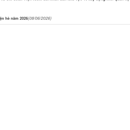
(08/06/2026)
yện hè năm 2026