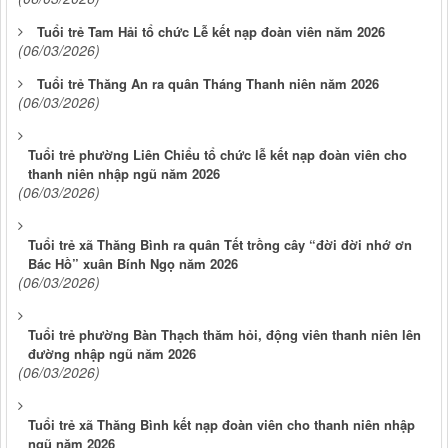
Tuổi trẻ Tam Hải tổ chức Lễ kết nạp đoàn viên năm 2026
(06/03/2026)
Tuổi trẻ Thăng An ra quân Tháng Thanh niên năm 2026
(06/03/2026)
Tuổi trẻ phường Liên Chiểu tổ chức lễ kết nạp đoàn viên cho
thanh niên nhập ngũ năm 2026
(06/03/2026)
Tuổi trẻ xã Thăng Bình ra quân Tết trồng cây “đời đời nhớ ơn
Bác Hồ” xuân Bính Ngọ năm 2026
(06/03/2026)
Tuổi trẻ phường Bàn Thạch thăm hỏi, động viên thanh niên lên
đường nhập ngũ năm 2026
(06/03/2026)
Tuổi trẻ xã Thăng Bình kết nạp đoàn viên cho thanh niên nhập
ngũ năm 2026