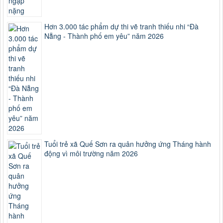
Hơn 3.000 tác phẩm dự thi vẽ tranh thiếu nhi “Đà
Nẵng - Thành phố em yêu” năm 2026
Tuổi trẻ xã Quế Sơn ra quân hưởng ứng Tháng hành
động vì môi trường năm 2026