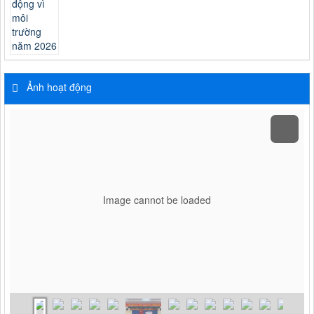
Ảnh hoạt động
Image cannot be loaded