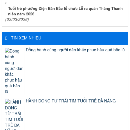
Tuổi trẻ phường Điện Bàn Bắc tổ chức Lễ ra quân Tháng Thanh
niên năm 2026
(02/03/2026)
TIN XEM NHIỀU
Đồng hành cùng người dân khắc phục hậu quả bão lũ
HÀNH ĐỘNG TỪ TRÁI TIM TUỔI TRẺ ĐÀ NẴNG