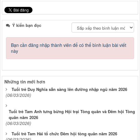
Ý kiến bạn đọc
Bạn cần đăng nhập thành viên để có thể bình luận bài viết
này
Những tin mới hơn
Tuổi trẻ Duy Nghĩa sẵn sàng lên đường nhập ngũ năm 2026
(06/03/2026)
Tuổi trẻ Tam Anh tưng bừng Hội trại Tòng quân và Đêm hội Tòng
quân năm 2026
(06/03/2026)
Tuổi trẻ Tam Hải tổ chức Đêm hội tòng quân năm 2026
(06/03/2026)