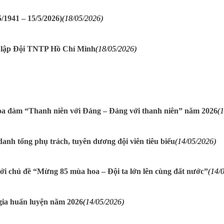
/1941 – 15/5/2026)
(18/05/2026)
 lập Đội TNTP Hồ Chí Minh
(18/05/2026)
 tọa đàm “Thanh niên với Đảng – Đảng với thanh niên” năm 2026
(
anh tổng phụ trách, tuyên dương đội viên tiêu biểu
(14/05/2026)
với chủ đề “Mừng 85 mùa hoa – Đội ta lớn lên cùng đất nước”
(14/
gia huấn luyện năm 2026
(14/05/2026)