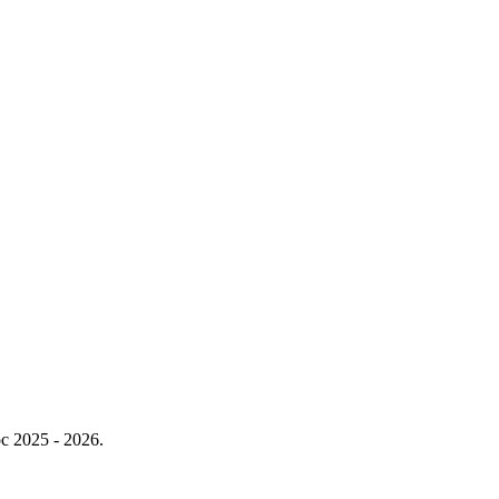
c 2025 - 2026.