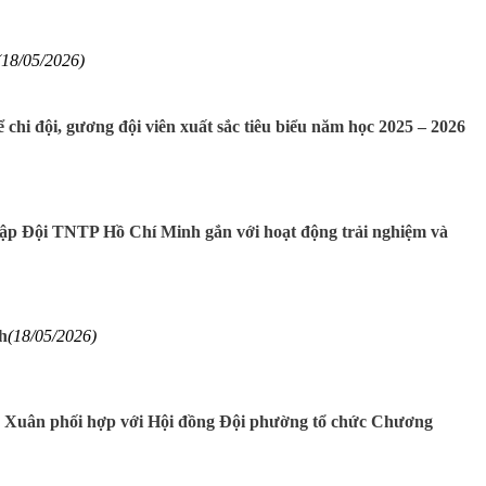
(18/05/2026)
i đội, gương đội viên xuất sắc tiêu biểu năm học 2025 – 2026
lập Đội TNTP Hồ Chí Minh gắn với hoạt động trải nghiệm và
h
(18/05/2026)
Xuân phối hợp với Hội đồng Đội phường tổ chức Chương