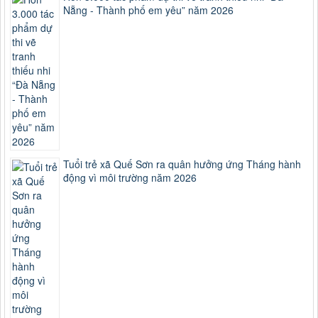
Nẵng - Thành phố em yêu” năm 2026
Tuổi trẻ xã Quế Sơn ra quân hưởng ứng Tháng hành
động vì môi trường năm 2026