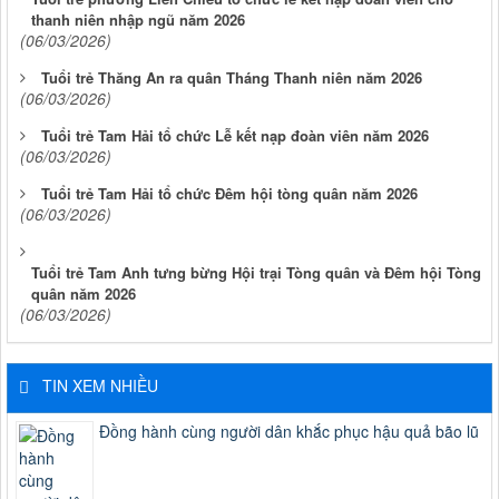
thanh niên nhập ngũ năm 2026
(06/03/2026)
Tuổi trẻ Thăng An ra quân Tháng Thanh niên năm 2026
(06/03/2026)
Tuổi trẻ Tam Hải tổ chức Lễ kết nạp đoàn viên năm 2026
(06/03/2026)
Tuổi trẻ Tam Hải tổ chức Đêm hội tòng quân năm 2026
(06/03/2026)
Tuổi trẻ Tam Anh tưng bừng Hội trại Tòng quân và Đêm hội Tòng
quân năm 2026
(06/03/2026)
TIN XEM NHIỀU
Đồng hành cùng người dân khắc phục hậu quả bão lũ