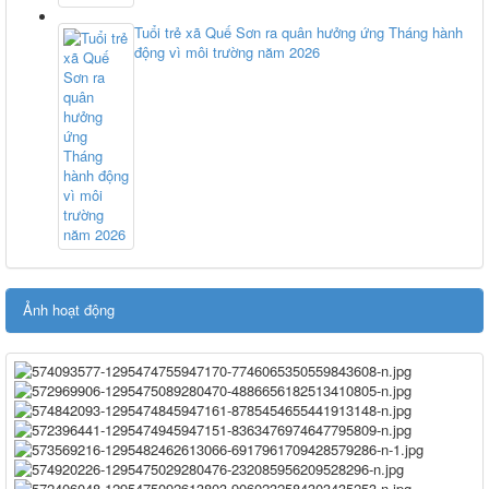
Tuổi trẻ xã Quế Sơn ra quân hưởng ứng Tháng hành
động vì môi trường năm 2026
Ảnh hoạt động