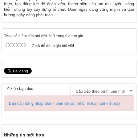
thực, tạo động lực để đoàn viên, thanh niên tiếp tục rèn luyện, cống
hiến, chung tay xây dựng tổ chức Đoàn ngày càng vững mạnh và quê
hương ngày càng phát triển.
Tổng số điểm của bài viết là: 0 trong 0 đánh giá
Click để đánh giá bài viết
Ý kiến bạn đọc
Bạn cần đăng nhập thành viên để có thể bình luận bài viết này
Những tin mới hơn