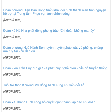
Đoàn phường Điện Bàn Đông triển khai đội hình thanh niên tình nguyện
hỗ trợ tại Trung tâm Phục vụ hành chính công
(09/07/2026)
Đoàn xã Hà Nha phát động phong trào “Chi đoàn không ma túy”
(09/07/2026)
Đoàn phường Ngũ Hành Sơn tuyên truyền pháp luật về phòng, chống
ma túy tại khu dân cư
(09/07/2026)
Đoàn viên Trần Duy gìn giữ và phát huy nghề điêu khắc gỗ truyền thống
(09/07/2026)
Tuổi trẻ thôn Khương Mỹ đồng hành cùng chuyển đổi số
(09/07/2026)
Đoàn xã Thạnh Bình công bố quyết định thành lập các chi đoàn
(09/07/2026)