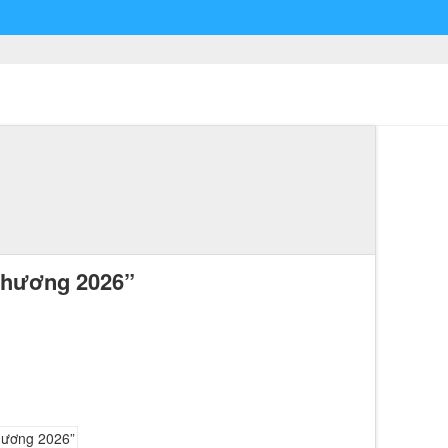
 thương 2026”