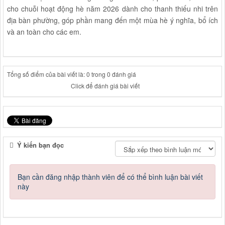
cho chuỗi hoạt động hè năm 2026 dành cho thanh thiếu nhi trên
địa bàn phường, góp phần mang đến một mùa hè ý nghĩa, bổ ích
và an toàn cho các em.
Tổng số điểm của bài viết là: 0 trong 0 đánh giá
Click để đánh giá bài viết
Ý kiến bạn đọc
Bạn cần đăng nhập thành viên để có thể bình luận bài viết
này