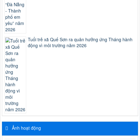
Tuổi trẻ xã Quế Sơn ra quân hưởng ứng Tháng hành
động vì môi trường năm 2026
Ảnh hoạt động