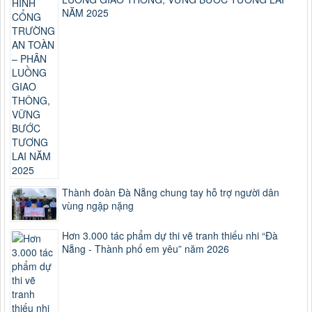
NĂM 2025
Thành đoàn Đà Nẵng chung tay hỗ trợ người dân
vùng ngập nặng
Hơn 3.000 tác phẩm dự thi vẽ tranh thiếu nhi “Đà
Nẵng - Thành phố em yêu” năm 2026