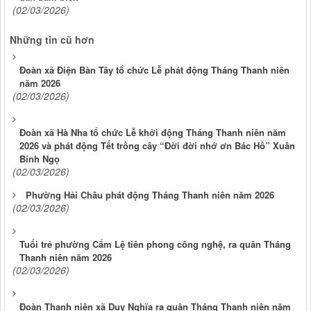
(02/03/2026)
Những tin cũ hơn
Đoàn xã Điện Bàn Tây tổ chức Lễ phát động Tháng Thanh niên
năm 2026
(02/03/2026)
Đoàn xã Hà Nha tổ chức Lễ khởi động Tháng Thanh niên năm
2026 và phát động Tết trồng cây “Đời đời nhớ ơn Bác Hồ” Xuân
Bính Ngọ
(02/03/2026)
Phường Hải Châu phát động Tháng Thanh niên năm 2026
(02/03/2026)
Tuổi trẻ phường Cẩm Lệ tiên phong công nghệ, ra quân Tháng
Thanh niên năm 2026
(02/03/2026)
Đoàn Thanh niên xã Duy Nghĩa ra quân Tháng Thanh niên năm