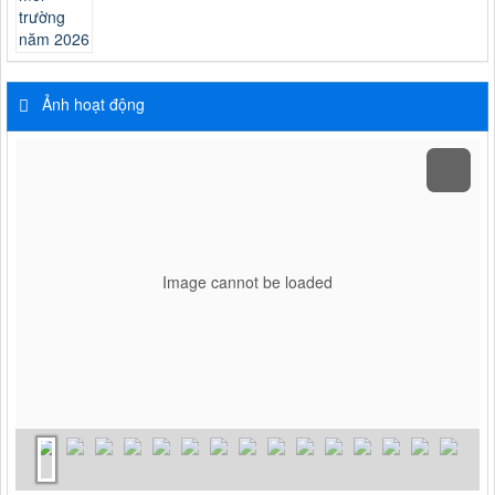
Ảnh hoạt động
Image cannot be loaded