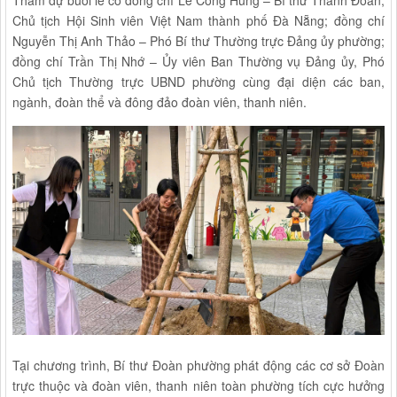
Chủ tịch Hội Sinh viên Việt Nam thành phố Đà Nẵng; đồng chí
Nguyễn Thị Anh Thảo – Phó Bí thư Thường trực Đảng ủy phường;
đồng chí Trần Thị Nhớ – Ủy viên Ban Thường vụ Đảng ủy, Phó
Chủ tịch Thường trực UBND phường cùng đại diện các ban,
ngành, đoàn thể và đông đảo đoàn viên, thanh niên.
Tại chương trình, Bí thư Đoàn phường phát động các cơ sở Đoàn
trực thuộc và đoàn viên, thanh niên toàn phường tích cực hưởng