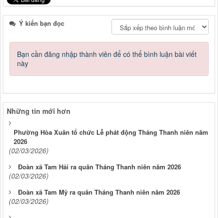
Ý kiến bạn đọc
Bạn cần đăng nhập thành viên để có thể bình luận bài viết
này
Những tin mới hơn
Phường Hòa Xuân tổ chức Lễ phát động Tháng Thanh niên năm
2026
(02/03/2026)
Đoàn xã Tam Hải ra quân Tháng Thanh niên năm 2026
(02/03/2026)
Đoàn xã Tam Mỹ ra quân Tháng Thanh niên năm 2026
(02/03/2026)