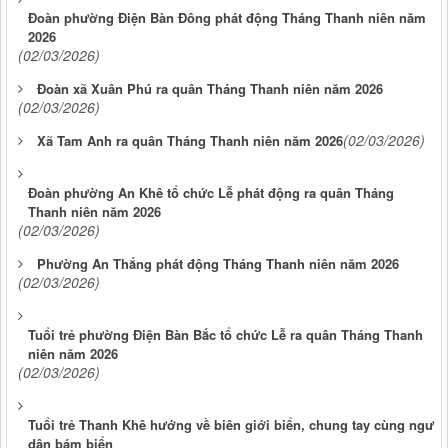
Đoàn phường Điện Bàn Đông phát động Tháng Thanh niên năm
2026
(02/03/2026)
Đoàn xã Xuân Phú ra quân Tháng Thanh niên năm 2026
(02/03/2026)
(02/03/2026)
Xã Tam Anh ra quân Tháng Thanh niên năm 2026
Đoàn phường An Khê tổ chức Lễ phát động ra quân Tháng
Thanh niên năm 2026
(02/03/2026)
Phường An Thắng phát động Tháng Thanh niên năm 2026
(02/03/2026)
Tuổi trẻ phường Điện Bàn Bắc tổ chức Lễ ra quân Tháng Thanh
niên năm 2026
(02/03/2026)
Tuổi trẻ Thanh Khê hướng về biên giới biển, chung tay cùng ngư
dân bám biển