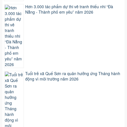
Hơn 3.000 tác phẩm dự thi vẽ tranh thiếu nhi “Đà
Nẵng - Thành phố em yêu” năm 2026
Tuổi trẻ xã Quế Sơn ra quân hưởng ứng Tháng hành
động vì môi trường năm 2026