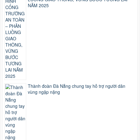
NĂM 2025
Thành đoàn Đà Nẵng chung tay hỗ trợ người dân
vùng ngập nặng