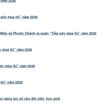
” năm 2026
 sức mùa thi” năm 2026
iệp và Phước Chánh ra quân “Tiếp sức mùa thi” năm 2026
c mùa thi” năm 2026
sức mùa thi” năm 2026
 thi” năm 2026
 năng lực số cho đội viên, học sinh