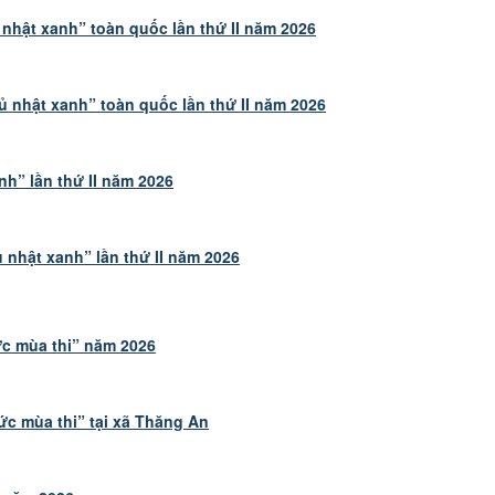
nhật xanh” toàn quốc lần thứ II năm 2026
 nhật xanh” toàn quốc lần thứ II năm 2026
h” lần thứ II năm 2026
 nhật xanh” lần thứ II năm 2026
ức mùa thi” năm 2026
ức mùa thi” tại xã Thăng An