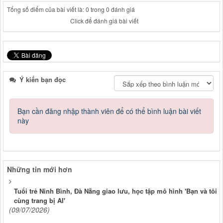
Tổng số điểm của bài viết là: 0 trong 0 đánh giá
Click để đánh giá bài viết
Ý kiến bạn đọc
Bạn cần đăng nhập thành viên để có thể bình luận bài viết
này
Những tin mới hơn
Tuổi trẻ Ninh Bình, Đà Nẵng giao lưu, học tập mô hình 'Bạn và tôi
cùng trang bị AI'
(09/07/2026)