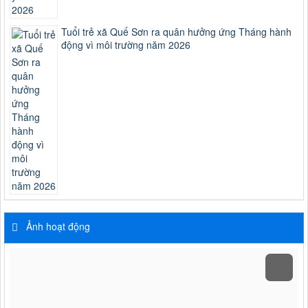
Tuổi trẻ xã Quế Sơn ra quân hưởng ứng Tháng hành
động vì môi trường năm 2026
Ảnh hoạt động