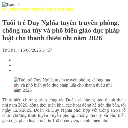
, PHƯƠNG THỨC HOẠT ĐỘNG
Tuổi trẻ Duy Nghĩa tuyên truyền phòng,
chống ma túy và phổ biến giáo dục pháp
luật cho thanh thiếu nhi năm 2026
Thứ hai - 15/06/2026 14:57
Thực hiện chương trình công tác Đoàn và phong trào thanh thiếu
nhi năm 2026, đồng thời triển khai các hoạt động hè trên địa bàn, tối
ngày 12/6/2026, Đoàn xã Duy Nghĩa phối hợp với Công an xã tổ
chức chương trình tuyên truyền phòng, chống ma túy và phổ biến
giáo dục pháp luật cho hơn 150 đoàn viên, thanh thiếu nhi.